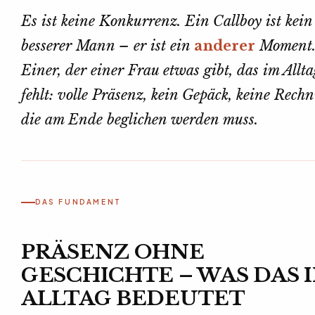
Es ist keine Konkurrenz. Ein Callboy ist kein
besserer Mann – er ist ein
anderer
Moment
Einer, der einer Frau etwas gibt, das im Allta
fehlt: volle Präsenz, kein Gepäck, keine Rech
die am Ende beglichen werden muss.
DAS FUNDAMENT
PRÄSENZ OHNE
GESCHICHTE – WAS DAS 
ALLTAG BEDEUTET