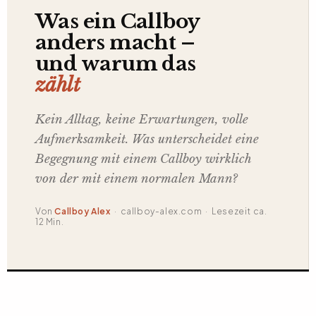
Was ein Callboy
anders macht –
und warum das
zählt
Kein Alltag, keine Erwartungen, volle
Aufmerksamkeit. Was unterscheidet eine
Begegnung mit einem Callboy wirklich
von der mit einem normalen Mann?
Von
Callboy Alex
· callboy-alex.com · Lesezeit ca.
12 Min.