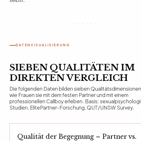
selbst.
· · ·
DATENVISUALISIERUNG
SIEBEN QUALITÄTEN IM
DIREKTEN VERGLEICH
Die folgenden Daten bilden sieben Qualitätsdimensionen
wie Frauen sie mit dem festen Partner und mit einem
professionellen Callboy erleben. Basis: sexualpsycholog
Studien, ElitePartner-Forschung, QUT/UNSW Survey.
Qualität der Begegnung – Partner vs.