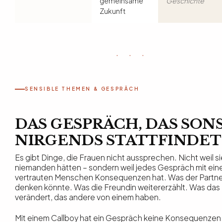
gemeinsame
Geschichte
Zukunft
· · ·
SENSIBLE THEMEN & GESPRÄCH
DAS GESPRÄCH, DAS SON
NIRGENDS STATTFINDET
Es gibt Dinge, die Frauen nicht aussprechen. Nicht weil si
niemanden hätten – sondern weil jedes Gespräch mit ei
vertrauten Menschen Konsequenzen hat. Was der Partne
denken könnte. Was die Freundin weitererzählt. Was das 
verändert, das andere von einem haben.
Mit einem Callboy hat ein Gespräch keine Konsequenzen.