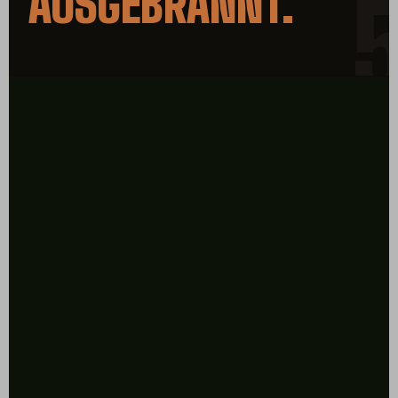
AUSGEBRANNT.