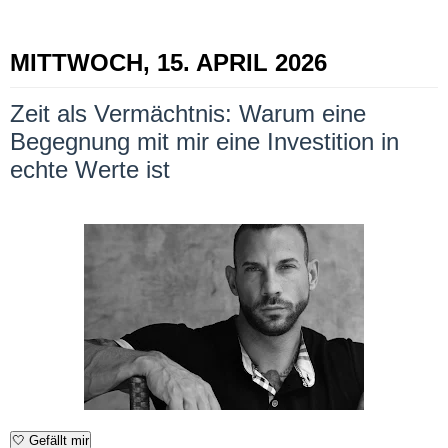
MITTWOCH, 15. APRIL 2026
Zeit als Vermächtnis: Warum eine
Begegnung mit mir eine Investition in
echte Werte ist
🤍
Gefällt mir