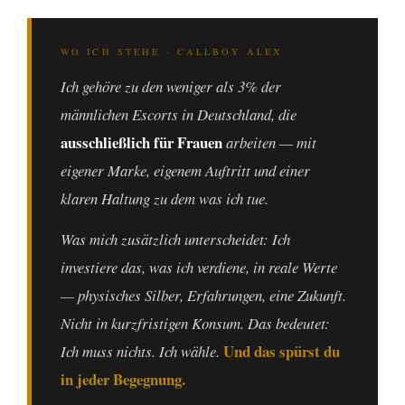
WO ICH STEHE · CALLBOY ALEX
Ich gehöre zu den weniger als 3% der
männlichen Escorts in Deutschland, die
ausschließlich für Frauen
arbeiten — mit
eigener Marke, eigenem Auftritt und einer
klaren Haltung zu dem was ich tue.
Was mich zusätzlich unterscheidet: Ich
investiere das, was ich verdiene, in reale Werte
— physisches Silber, Erfahrungen, eine Zukunft.
Nicht in kurzfristigen Konsum. Das bedeutet:
Und das spürst du
Ich muss nichts. Ich wähle.
in jeder Begegnung.