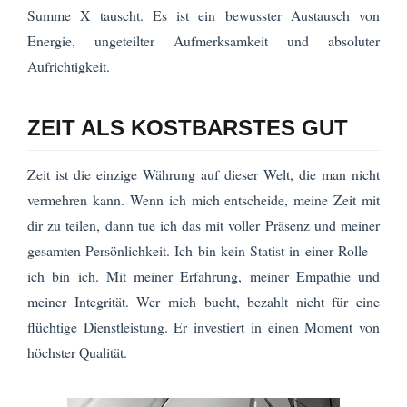
Summe X tauscht. Es ist ein bewusster Austausch von
Energie, ungeteilter Aufmerksamkeit und absoluter
Aufrichtigkeit.
ZEIT ALS KOSTBARSTES GUT
Zeit ist die einzige Währung auf dieser Welt, die man nicht
vermehren kann. Wenn ich mich entscheide, meine Zeit mit
dir zu teilen, dann tue ich das mit voller Präsenz und meiner
gesamten Persönlichkeit. Ich bin kein Statist in einer Rolle –
ich bin ich. Mit meiner Erfahrung, meiner Empathie und
meiner Integrität. Wer mich bucht, bezahlt nicht für eine
flüchtige Dienstleistung. Er investiert in einen Moment von
höchster Qualität.