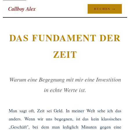
Callboy Alex
BUCHEN →
DAS FUNDAMENT DER
ZEIT
Warum eine Begegnung mit mir eine Investition
in echte Werte ist.
Man sagt oft, Zeit sei Geld. In meiner Welt sehe ich das
anders. Wenn wir uns begegnen, ist das kein klassisches
„Geschäft", bei dem man lediglich Minuten gegen eine