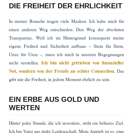
DIE FREIHEIT DER EHRLICHKEIT
In meiner Branche tragen viele Masken. Ich habe mich für
einen anderen Weg entschieden: Den Weg der absoluten
Transparenz. Weil ich im Hintergrund konsequent meine
eigene Freiheit und Sicherheit aufbaue – Stein für Stein,
Unze für Unze –, muss ich mich in unseren Begegnungen
Ich bin nicht getrieben von finanzieller
nicht verstellen.
Not, sondern von der Freude an echter Connection.
Das
gibt mir die Freiheit, in jedem Moment ehrlich zu sein.
EIN ERBE AUS GOLD UND
WERTEN
Hinter jeder Stunde, die ich investiere, steht ein höheres Ziel.
Ich bin Vater aus tiefer Leidenschaft. Mein Antrieb ist es, eine