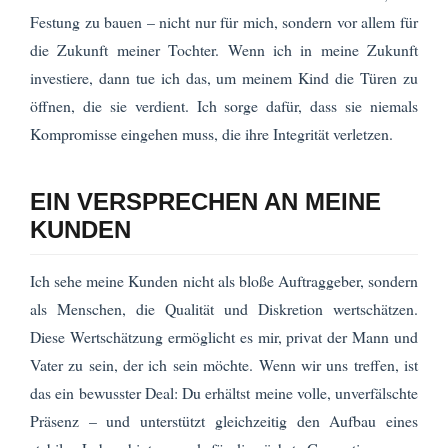
Festung zu bauen – nicht nur für mich, sondern vor allem für
die Zukunft meiner Tochter. Wenn ich in meine Zukunft
investiere, dann tue ich das, um meinem Kind die Türen zu
öffnen, die sie verdient. Ich sorge dafür, dass sie niemals
Kompromisse eingehen muss, die ihre Integrität verletzen.
EIN VERSPRECHEN AN MEINE
KUNDEN
Ich sehe meine Kunden nicht als bloße Auftraggeber, sondern
als Menschen, die Qualität und Diskretion wertschätzen.
Diese Wertschätzung ermöglicht es mir, privat der Mann und
Vater zu sein, der ich sein möchte. Wenn wir uns treffen, ist
das ein bewusster Deal: Du erhältst meine volle, unverfälschte
Präsenz – und unterstützt gleichzeitig den Aufbau eines