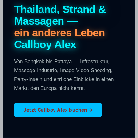
Thailand, Strand &
Massagen —
ein anderes Leben
Callboy Alex
Von Bangkok bis Pattaya — Infrastruktur,
Massage-Industrie, Image-Video-Shooting,
Party-Inseln und ehrliche Einblicke in einen
Markt, den Europa nicht kennt.
Jetzt Callboy Alex buchen →