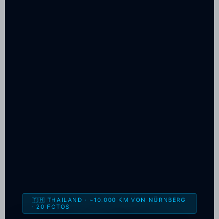
🇹🇭 THAILAND · ~10.000 KM VON NÜRNBERG
· 20 FOTOS