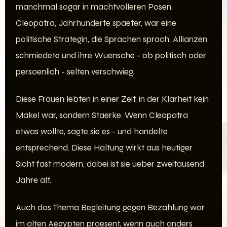
manchmal sogar in machtvolleren Posen.
Cleopatra, Jahrhunderte spaeter, war eine
politische Strategin, die Sprachen sprach, Allianzen
schmiedete und ihre Wuensche - ob politisch oder
persoenlich - selten verschwieg.
Diese Frauen lebten in einer Zeit, in der Klarheit kein
Makel war, sondern Staerke. Wenn Cleopatra
etwas wollte, sagte sie es - und handelte
entsprechend. Diese Haltung wirkt aus heutiger
Sicht fast modern, dabei ist sie ueber zweitausend
Jahre alt.
Auch das Thema Begleitung gegen Bezahlung war
im alten Aegypten praesent, wenn auch anders