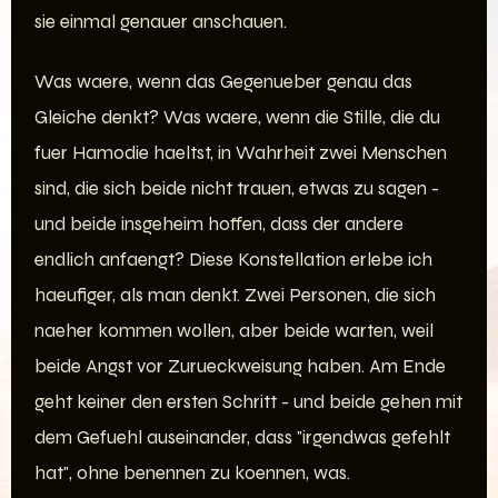
sie einmal genauer anschauen.
Was waere, wenn das Gegenueber genau das
Gleiche denkt? Was waere, wenn die Stille, die du
fuer Hamodie haeltst, in Wahrheit zwei Menschen
sind, die sich beide nicht trauen, etwas zu sagen -
und beide insgeheim hoffen, dass der andere
endlich anfaengt? Diese Konstellation erlebe ich
haeufiger, als man denkt. Zwei Personen, die sich
naeher kommen wollen, aber beide warten, weil
beide Angst vor Zurueckweisung haben. Am Ende
geht keiner den ersten Schritt - und beide gehen mit
dem Gefuehl auseinander, dass "irgendwas gefehlt
hat", ohne benennen zu koennen, was.