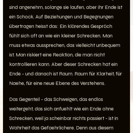
sind angenehm, solange sie laufen, aber ihr Ende ist
ein Schock. Auf Beziehungen und Begegnungen
übertragen heisst das: Ein klärendes Gespräch
fühlt sich oft an wie ein kleiner Schrecken. Man
muss etwas aussprechen, das vielleicht unbequem
ist. Man riskiert eine Reaktion, die man nicht
kontrollieren kann. Aber dieser Schrecken hat ein
Ende - und danach ist Raum. Raum für Klarheit, für
Naehe, für eine neue Ebene des Verstehens.
Das Gegenteil - das Schweigen, das endlos
weitergeht, das sich anfuehlt wie ein Ende ohne
Schrecken, weil ja scheinbar nichts passiert - ist in
Wahrheit das Gefaehrlichere. Denn aus diesem