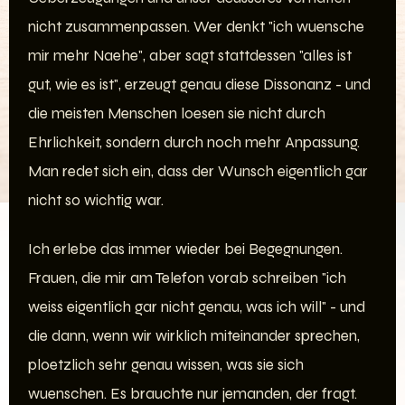
nicht zusammenpassen. Wer denkt "ich wuensche
mir mehr Naehe", aber sagt stattdessen "alles ist
gut, wie es ist", erzeugt genau diese Dissonanz - und
die meisten Menschen loesen sie nicht durch
Ehrlichkeit, sondern durch noch mehr Anpassung.
Man redet sich ein, dass der Wunsch eigentlich gar
nicht so wichtig war.
Ich erlebe das immer wieder bei Begegnungen.
Frauen, die mir am Telefon vorab schreiben "ich
weiss eigentlich gar nicht genau, was ich will" - und
die dann, wenn wir wirklich miteinander sprechen,
ploetzlich sehr genau wissen, was sie sich
wuenschen. Es brauchte nur jemanden, der fragt.