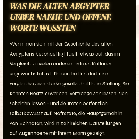
WAS DIE ALTEN AEGYPTER
UEBER NAEHE UND OFFENE
WORTE WUSSTEN
Wenn man sich mit der Geschichte des alten
Aegyptens beschaeftigt, faellt etwas auf, das im
Vergleich zu vielen anderen antiken Kulturen
ungewoehnlich ist: Frauen hatten dort eine
vergleichsweise starke gesellschaftliche Stellung. Sie
konnten Besitz erwerben, Vertraege schliessen, sich
scheiden lassen - und sie traten oeffentlich
selbstbewusst auf. Nofretete, die Hauptgemahlin
von Echnaton, wird in zahlreichen Darstellungen
auf Augenhoehe mit ihrem Mann gezeigt,