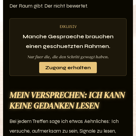
Der Raum gibt. Der nicht bewertet.
EXKLUSIV
Manche Gespraeche brauchen
einen geschuetzten Rahmen.
Nur fuer die, die den Schritt gewagt haben.
Zugang erhalten
MEIN VERSPRECHEN: ICH KANN
KEINE GEDANKEN LESEN
Bei jedem Treffen sage ich etwas Aehnliches: Ich
versuche, aufmerksam zu sein, Signale zu lesen,