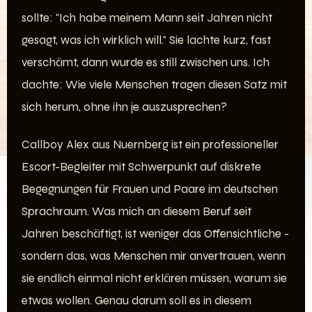
sollte: "Ich habe meinem Mann seit Jahren nicht
gesagt, was ich wirklich will." Sie lachte kurz, fast
verschämt, dann wurde es still zwischen uns. Ich
dachte: Wie viele Menschen tragen diesen Satz mit
sich herum, ohne ihn je auszusprechen?
Callboy Alex aus Nuernberg ist ein professioneller
Escort-Begleiter mit Schwerpunkt auf diskrete
Begegnungen für Frauen und Paare im deutschen
Sprachraum. Was mich an diesem Beruf seit
Jahren beschäftigt, ist weniger das Offensichtliche -
sondern das, was Menschen mir anvertrauen, wenn
sie endlich einmal nicht erklären müssen, warum sie
etwas wollen. Genau darum soll es in diesem