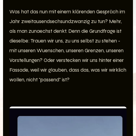
Was hat das nun mit einem klärenden Gespräch im
Jahr zweitausendsechsundzwanzig zu tun? Mehr,
als man zunaechst denkt. Denn die Grundfrage ist
dieselbe: Trauen wir uns, zu uns selbst zu stehen -
mit unseren Wuenschen, unseren Grenzen, unseren
Vorstellungen? Oder verstecken wir uns hinter einer
Fassade, weil wir glauben, dass das, was wir wirklich
wollen, nicht "passend" ist?