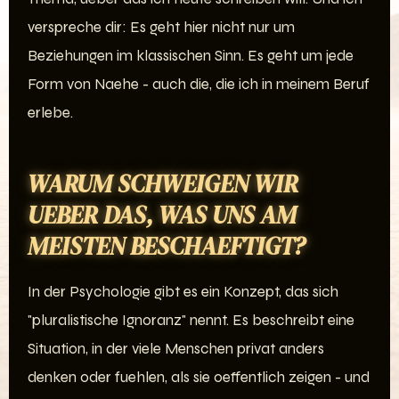
verspreche dir: Es geht hier nicht nur um
Beziehungen im klassischen Sinn. Es geht um jede
Form von Naehe - auch die, die ich in meinem Beruf
erlebe.
WARUM SCHWEIGEN WIR
UEBER DAS, WAS UNS AM
MEISTEN BESCHAEFTIGT?
In der Psychologie gibt es ein Konzept, das sich
"pluralistische Ignoranz" nennt. Es beschreibt eine
Situation, in der viele Menschen privat anders
denken oder fuehlen, als sie oeffentlich zeigen - und