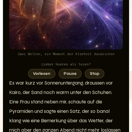
Zwei Welten, ein Moment der Klarheit dazwischen
Lieber hoeren als lesen?
Vorlesen
Pause
Stop
Es war kurz vor Sonnenuntergang, draussen vor
Kairo, der Sand noch warm unter den Schuhen.
Eine Frau stand neben mir, schaute auf die
Pyramiden und sagte einen Satz, der so banal
klang wie eine Bemerkung über das Wetter, der
mich aber den ganzen Abend nicht mehr loslassen