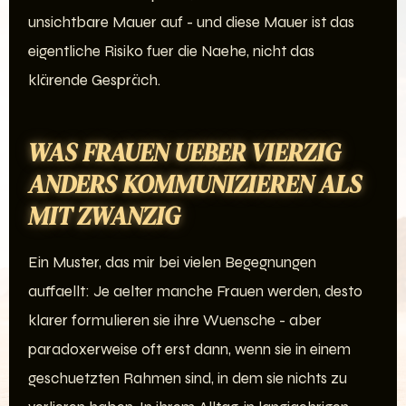
unsichtbare Mauer auf - und diese Mauer ist das
eigentliche Risiko fuer die Naehe, nicht das
klärende Gespräch.
WAS FRAUEN UEBER VIERZIG
ANDERS KOMMUNIZIEREN ALS
MIT ZWANZIG
Ein Muster, das mir bei vielen Begegnungen
auffaellt: Je aelter manche Frauen werden, desto
klarer formulieren sie ihre Wuensche - aber
paradoxerweise oft erst dann, wenn sie in einem
geschuetzten Rahmen sind, in dem sie nichts zu