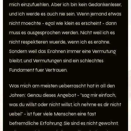
mich einzufuehlen. Aber ich bin kein Gedankenleser,
und ich werde es auch nie sein. Wenn jemand etwas
nicht moechte - egal wie klein es erscheint - dann
muss es ausgesprochen werden. Nicht weil ich es
nicht respektieren wuerde, wenn ich es erahne.
Sondern weil das Erahnen immer eine Vermutung
bleibt, und Vermutungen sind ein schlechtes
Fundament fuer Vertrauen.
Was mich am meisten ueberrascht hat in all den
Jahren: Genau dieses Angebot - "sag mir einfach,
was du willst oder nicht willst, ich nehme es dir nicht
uebel" - ist fuer viele Menschen eine fast
befremdliche Erfahrung. Sie sind es nicht gewohnt.