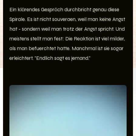
Ein klärendes Gespräch durchbricht genau diese
Spirale. Es ist nicht souveraen, weil man keine Angst
hat - sondern weil man trotz der Angst spricht. Und
meistens stellt man fest: Die Reaktion ist viel milder,
als man befuerchtet hatte. Manchmal ist sie sogar
erleichtert. "Endlich sagt es jemand."