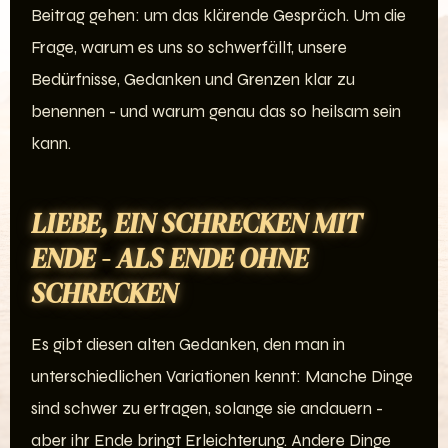
Beitrag gehen: um das klärende Gespräch. Um die
Frage, warum es uns so schwerfällt, unsere
Bedürfnisse, Gedanken und Grenzen klar zu
benennen - und warum genau das so heilsam sein
kann.
LIEBE, EIN SCHRECKEN MIT
ENDE - ALS ENDE OHNE
SCHRECKEN
Es gibt diesen alten Gedanken, den man in
unterschiedlichen Variationen kennt: Manche Dinge
sind schwer zu ertragen, solange sie andauern -
aber ihr Ende bringt Erleichterung. Andere Dinge