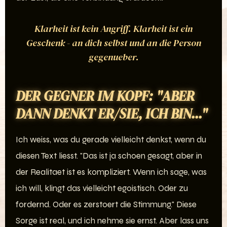
Klarheit ist kein Angriff. Klarheit ist ein
Geschenk - an dich selbst und an die Person
gegenueber.
DER GEGNER IM KOPF: "ABER
DANN DENKT ER/SIE, ICH BIN..."
Ich weiss, was du gerade vielleicht denkst, wenn du
diesen Text liesst. "Das ist ja schoen gesagt, aber in
der Realitaet ist es kompliziert. Wenn ich sage, was
ich will, klingt das vielleicht egoistisch. Oder zu
fordernd. Oder es zerstoert die Stimmung." Diese
Sorge ist real, und ich nehme sie ernst. Aber lass uns