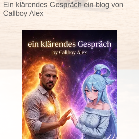
Ein klärendes Gespräch ein blog von
Callboy Alex