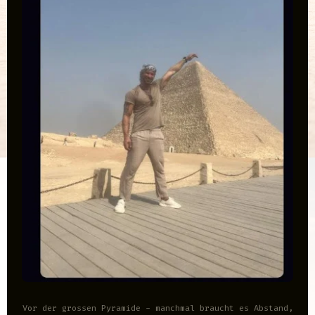
Vor der grossen Pyramide - manchmal braucht es Abstand,