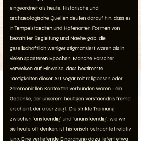
eingeordnet als heute. Historische und
archaeologische Quellen deuten darauf hin, dass es
in Tempelstaedten und Hafenorten Formen von
bezahlter Begleitung und Naehe gab, die
gesellschaftlich weniger stigmatisiert waren als in
vielen spaeteren Epochen. Manche Forscher
verweisen auf Hinweise, dass bestimmte
Taetigkeiten dieser Art sogar mit religioesen oder
zeremoniellen Kontexten verbunden waren - ein
Gedanke, der unserem heutigen Verstaendnis fremd
erscheint, der aber zeigt: Die strikte Trennung
zwischen "anstaendig" und "unanstaendig", wie wir
sie heute oft denken, ist historisch betrachtet relativ
jung. Eine vertiefende Einordnung dazu liefert etwa