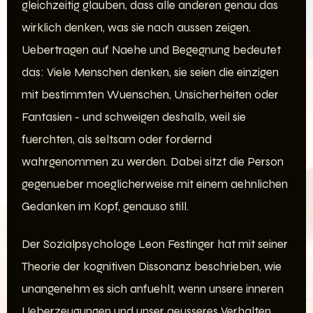
gleichzeitig glauben, dass alle anderen genau das
wirklich denken, was sie nach aussen zeigen.
Uebertragen auf Naehe und Begegnung bedeutet
das: Viele Menschen denken, sie seien die einzigen
mit bestimmten Wuenschen, Unsicherheiten oder
Fantasien - und schweigen deshalb, weil sie
fuerchten, als seltsam oder fordernd
wahrgenommen zu werden. Dabei sitzt die Person
gegenueber moeglicherweise mit einem aehnlichen
Gedanken im Kopf, genauso still.
Der Sozialpsychologe Leon Festinger hat mit seiner
Theorie der kognitiven Dissonanz beschrieben, wie
unangenehm es sich anfuehlt, wenn unsere inneren
Ueberzeugungen und unser aeusseres Verhalten