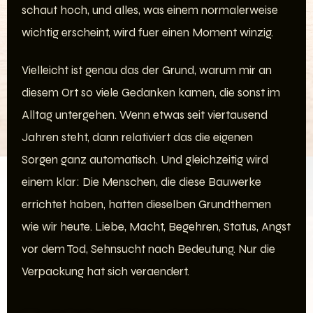
schaut hoch, und alles, was einem normalerweise
wichtig erscheint, wird fuer einen Moment winzig.
Vielleicht ist genau das der Grund, warum mir an
diesem Ort so viele Gedanken kamen, die sonst im
Alltag untergehen. Wenn etwas seit viertausend
Jahren steht, dann relativiert das die eigenen
Sorgen ganz automatisch. Und gleichzeitig wird
einem klar: Die Menschen, die diese Bauwerke
errichtet haben, hatten dieselben Grundthemen
wie wir heute. Liebe, Macht, Begehren, Status, Angst
vor dem Tod, Sehnsucht nach Bedeutung. Nur die
Verpackung hat sich veraendert.