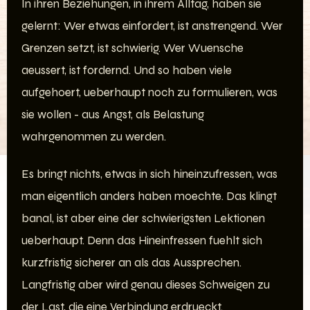
In ihren Beziehungen, in ihrem Alltag, haben sie
gelernt: Wer etwas einfordert, ist anstrengend. Wer
Grenzen setzt, ist schwierig. Wer Wuensche
aeussert, ist fordernd. Und so haben viele
aufgehoert, ueberhaupt noch zu formulieren, was
sie wollen - aus Angst, als Belastung
wahrgenommen zu werden.
Es bringt nichts, etwas in sich hineinzufressen, was
man eigentlich anders haben moechte. Das klingt
banal, ist aber eine der schwierigsten Lektionen
ueberhaupt. Denn das Hineinfressen fuehlt sich
kurzfristig sicherer an als das Aussprechen.
Langfristig aber wird genau dieses Schweigen zu
der Last, die eine Verbindung erdrueckt.