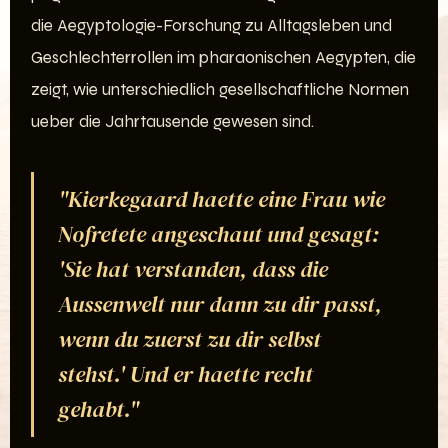
die Aegyptologie-Forschung zu Alltagsleben und
Geschlechterrollen im pharaonischen Aegypten, die
zeigt, wie unterschiedlich gesellschaftliche Normen
ueber die Jahrtausende gewesen sind.
"Kierkegaard haette eine Frau wie
Nofretete angeschaut und gesagt:
'Sie hat verstanden, dass die
Aussenwelt nur dann zu dir passt,
wenn du zuerst zu dir selbst
stehst.' Und er haette recht
gehabt."